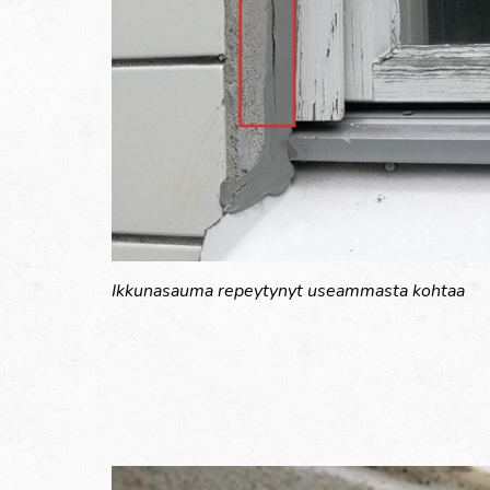
Ikkunasauma repeytynyt useammasta kohtaa