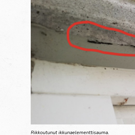
Rikkoutunut ikkunaelementtisauma.